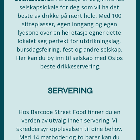
selskapslokale for deg som vil ha det 
beste av drikke på nært hold. Med 100 
sitteplasser, egen inngang og egen 
lydsone over en hel etasje egner dette 
lokalet seg perfekt for utdrikningslag, 
bursdagsfeiring, fest og andre selskap. 
Her kan du by inn til selskap med Oslos 
beste drikkeservering.
SERVERING
Hos Barcode Street Food finner du en 
verden av utvalg innen servering. Vi 
skreddersyr opplevelsen til dine behov. 
Med 14 matboder og to barer kan du 