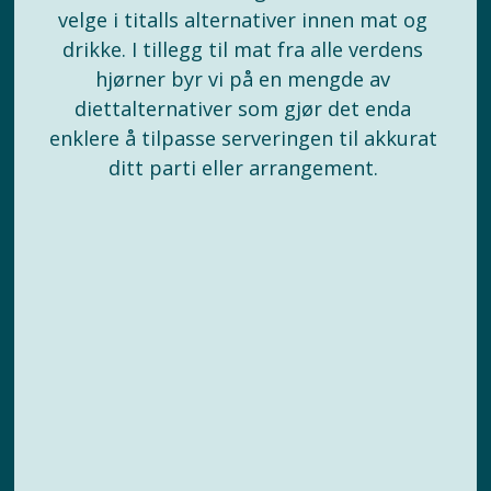
velge i titalls alternativer innen mat og 
drikke. I tillegg til mat fra alle verdens 
hjørner byr vi på en mengde av 
diettalternativer som gjør det enda 
enklere å tilpasse serveringen til akkurat 
ditt parti eller arrangement. 