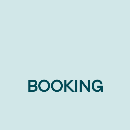
BOOKING