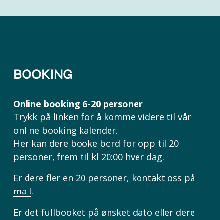
BOOKING
Online booking 6-20 personer
Trykk på linken for å komme videre til vår 
online booking kalender.
Her kan dere booke bord for opp til 20 
personer, frem til kl 20:00 hver dag. 
Er dere fler en 20 personer, kontakt oss på 
mail
.
Er det fullbooket på ønsket dato eller dere 