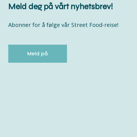
Meld deg på vårt nyhetsbrev!
Abonner for å følge vår Street Food-reise!
Meld på