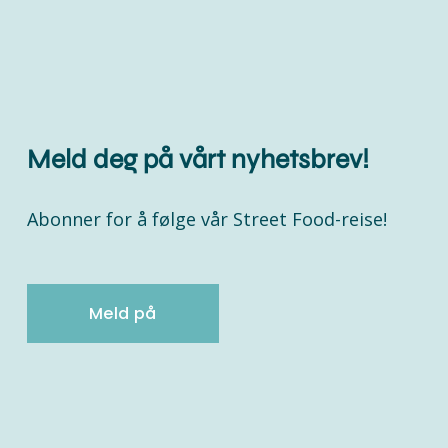
Meld deg på vårt nyhetsbrev!
Abonner for å følge vår Street Food-reise!
Meld på