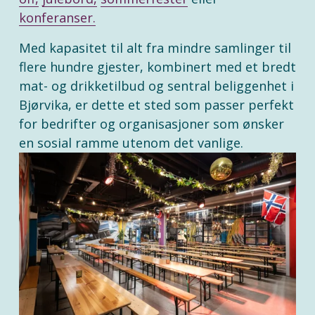
konferanser.
Med kapasitet til alt fra mindre samlinger til 
flere hundre gjester, kombinert med et bredt 
mat- og drikketilbud og sentral beliggenhet i 
Bjørvika, er dette et sted som passer perfekt 
for bedrifter og organisasjoner som ønsker 
en sosial ramme utenom det vanlige.