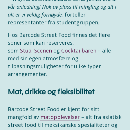
vår anledning! Nok av plass til mingling og alt i 
alt er vi veldig fornøyde,
 forteller 
representanter fra studentgruppen.
Hos Barcode Street Food finnes det flere 
soner som kan reserveres, 
som 
Stua,
Scenen
og 
Cocktailbaren
– alle 
med sin egen atmosfære og 
tilpasningsmuligheter for ulike typer 
arrangementer.
Mat, drikke og fleksibilitet 
Barcode Street Food er kjent for sitt 
mangfold av 
matopplevelser
 – alt fra asiatisk 
street food til meksikanske spesialiteter og 